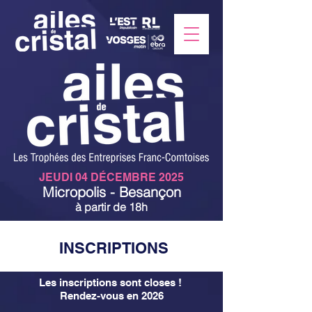
JEUDI 04 DÉCEMBRE 2025
Micropolis - Besançon
à partir de 18h
INSCRIPTIONS
Les inscriptions sont closes !
Rendez-vous en 2026