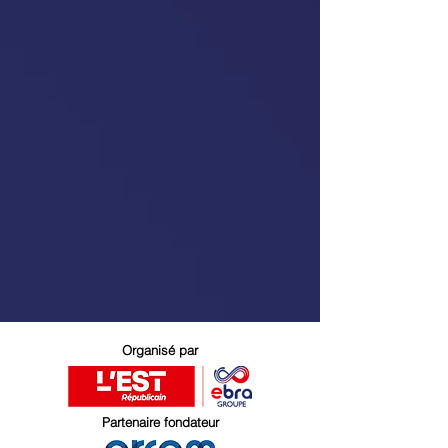
Organisé par
Partenaire fondateur