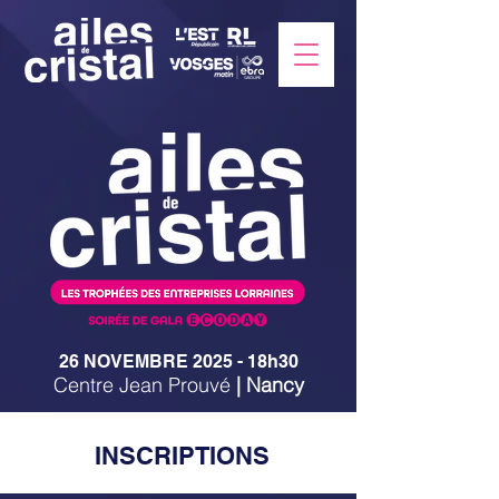
26 NOVEMBRE 2025 - 18h30
Centre Jean Prouvé
| Nancy
INSCRIPTIONS