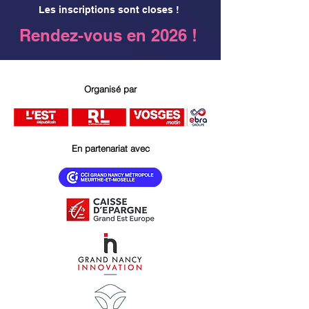
Les inscriptions sont closes !
Rendez-vous en 2026 !
Organisé par
En partenariat avec