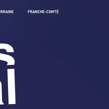
ORRAINE
FRANCHE-COMTÉ