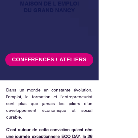
MAISON DE L'EMPLOI
DU GRAND NANCY
CONFÉRENCES / ATELIERS
Dans un monde en constante évolution,
l’emploi, la formation et l’entrepreneuriat
sont plus que jamais les piliers d’un
développement économique et social
durable.
C’est autour de cette conviction qu’est née
une journée exceptionnelle ECO DAY, le 26