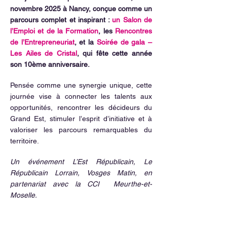
novembre 2025 à Nancy, conçue comme un
parcours complet et inspirant :
un Salon de
l’Emploi et de la Formation
, les
Rencontres
de l’Entrepreneuriat
, et la
Soirée de gala –
Les Ailes de Cristal
, qui fête cette année
son 10ème anniversaire.
Pensée comme une synergie unique, cette
journée vise à connecter les talents aux
opportunités, rencontrer les décideurs du
Grand Est, stimuler l’esprit d’initiative et à
valoriser les parcours remarquables du
territoire.
Un événement L’Est Républicain, Le
Républicain Lorrain, Vosges Matin, en
partenariat avec la CCI Meurthe-et-
Moselle.